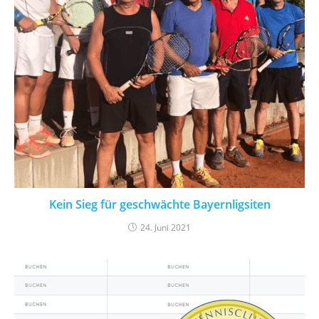
Kein Sieg für geschwächte Bayernligsiten
24. Juni 2021