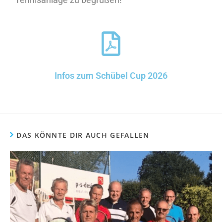
Infos zum Schübel Cup 2026
DAS KÖNNTE DIR AUCH GEFALLEN