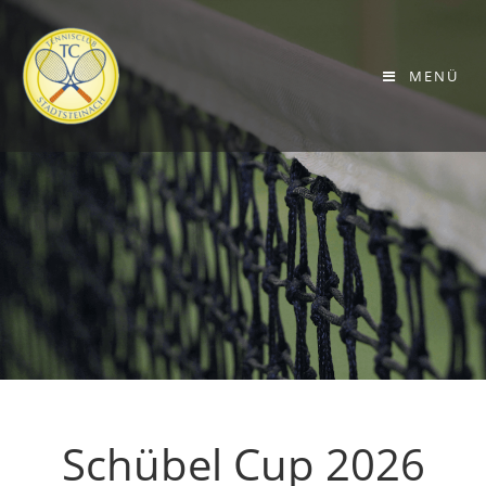
MENÜ
Schübel Cup 2026