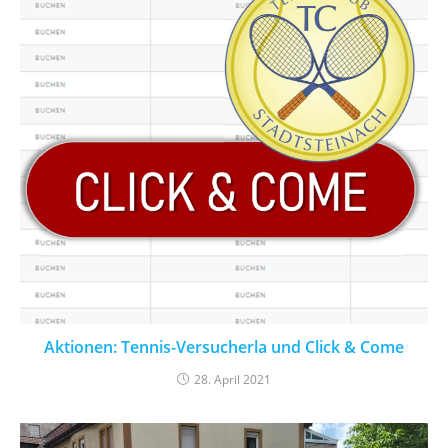
Aktionen: Tennis-Versucherla und Click & Come
28. April 2021