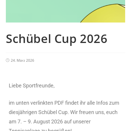
Schübel Cup 2026
24. März 2026
Liebe Sportfreunde,
im unten verlinkten PDF findet ihr alle Infos zum
diesjährigen Schübel Cup. Wir freuen uns, euch
am 7. – 9. August 2026 auf unserer
Tennisanlage zu begrüßen!